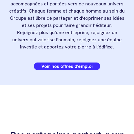
accompagnées et portées vers de nouveaux univers
créatifs. Chaque femme et chaque homme au sein du
Groupe est libre de partager et d’exprimer ses idées
et ses projets pour faire grandir l’éditeur.
Rejoignez plus qu’une entreprise, rejoignez un
univers qui valorise l’humain, rejoignez une équipe
investie et apportez votre pierre à l’édifice.
Voir nos offres d'emploi