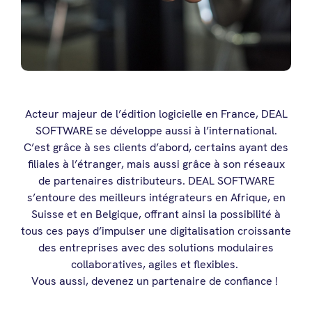
Acteur majeur de l’édition logicielle en France, DEAL
SOFTWARE se développe aussi à l’international.
C’est grâce à ses clients d’abord, certains ayant des
filiales à l’étranger, mais aussi grâce à son réseaux
de partenaires distributeurs.
DEAL SOFTWARE
s’entoure des meilleurs intégrateurs en Afrique, en
Suisse et en Belgique, offrant ainsi la possibilité à
tous ces pays d’impulser une digitalisation croissante
des entreprises avec des solutions modulaires
collaboratives, agiles et flexibles.
Vous aussi, devenez un partenaire de confiance !