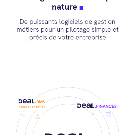
nature
De puissants logiciels de gestion
métiers pour un pilotage simple et
précis de votre entreprise