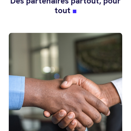
Des partenaires partout, pour
tout