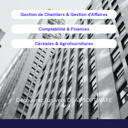
Gestion de Chantiers & Gestion d'Affaires
Comptabilité & Finances
Céréales & Agrofournitures
Découvrez l’univers DEAL SOFTWARE