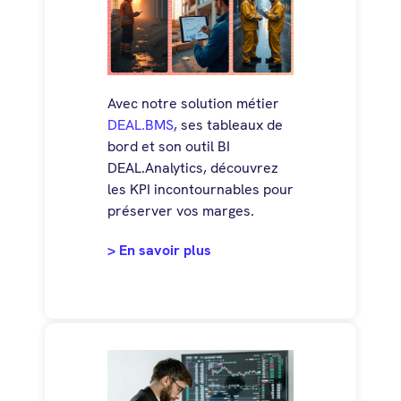
Avec notre solution métier
DEAL.BMS
, ses tableaux de
bord et son outil BI
DEAL.Analytics, découvrez
les KPI incontournables pour
préserver vos marges.
> En savoir plus