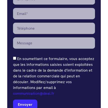
En soumettant ce formulaire, vous acceptez
que les informations saisies soient exploitées
dans le cadre de la demande d’information et
de la relation commerciale qui peut en
découler. Modifiez/supprimez vos
informations par email à
communication@deal.fr
Envoyer