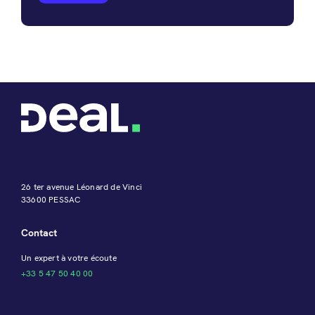
26 ter avenue Léonard de Vinci
33600 PESSAC
Contact
Un expert à votre écoute
+33 5 47 50 40 00