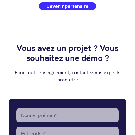
Devenir partenaire
Vous avez un projet ? Vous
souhaitez une démo ?
Pour tout renseignement, contactez nos experts
produits :