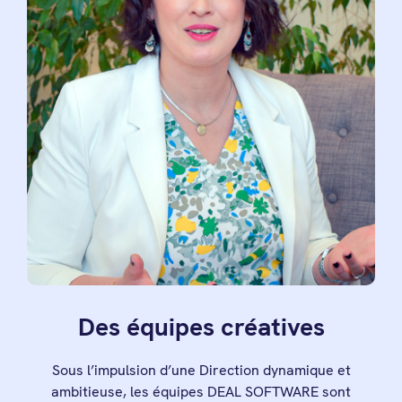
Des équipes créatives
Sous l’impulsion d’une Direction dynamique et
ambitieuse, les équipes DEAL SOFTWARE sont