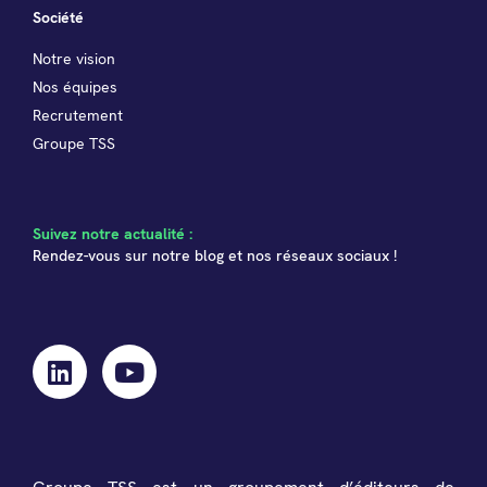
Société
Notre vision
Nos équipes
Recrutement
Groupe TSS
Suivez notre actualité :
Rendez-vous sur notre blog et nos réseaux sociaux !