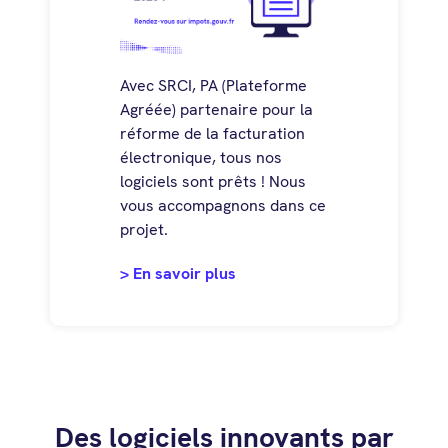
Avec SRCI, PA (Plateforme
Agréée) partenaire pour la
réforme de la facturation
électronique, tous nos
logiciels sont prêts ! Nous
vous accompagnons dans ce
projet.
> En savoir plus
Des logiciels innovants par