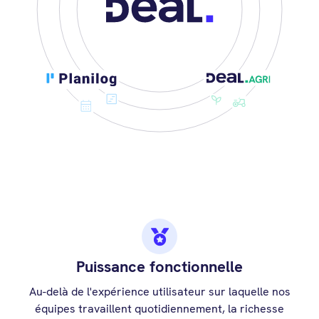
Puissance fonctionnelle
Au-delà de l'expérience utilisateur sur laquelle nos
équipes travaillent quotidiennement, la richesse