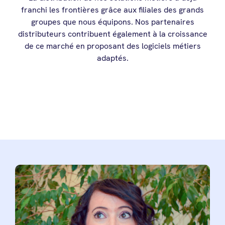
franchi les frontières grâce aux filiales des grands
groupes que nous équipons. Nos partenaires
distributeurs contribuent également à la croissance
de ce marché en proposant des logiciels métiers
adaptés.