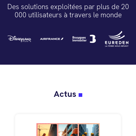
Des solutions exploitées par plus de 20
000 utilisateurs à travers le monde
Actus