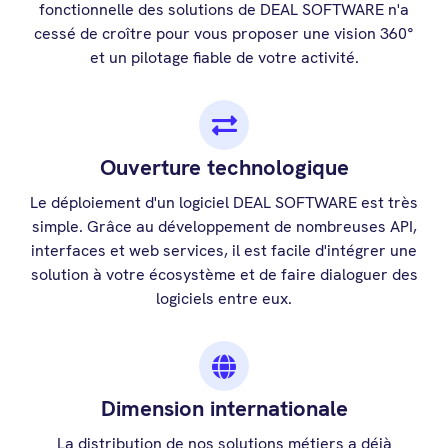
fonctionnelle des solutions de DEAL SOFTWARE n'a
cessé de croître pour vous proposer une vision 360°
et un pilotage fiable de votre activité.
Ouverture technologique
Le déploiement d'un logiciel DEAL SOFTWARE est très
simple. Grâce au développement de nombreuses API,
interfaces et web services, il est facile d'intégrer une
solution à votre écosystème et de faire dialoguer des
logiciels entre eux.
Dimension internationale
La distribution de nos solutions métiers a déjà