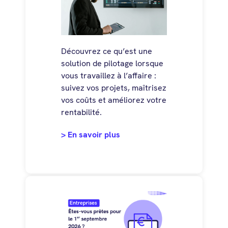
Découvrez ce qu’est une
solution de pilotage lorsque
vous travaillez à l’affaire :
suivez vos projets, maîtrisez
vos coûts et améliorez votre
rentabilité.
> En savoir plus