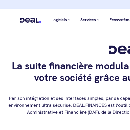
Logiciels
Services
Ecosystèm
La suite financière modula
votre société grâce a
Par son intégration et ses interfaces simples, par sa ca
environnement ultra sécurisé, DEAL.FINANCES est l’outil d
Administrative et Financière (DAF), de la Directi