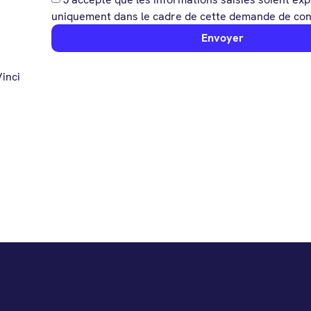
uniquement dans le cadre de cette demande de con
Envoyer
inci